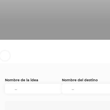
Nombre de la idea
Nombre del destino