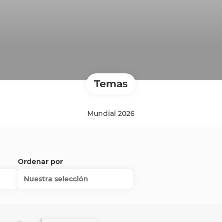
Temas
Mundial 2026
Ordenar por
Nuestra selección