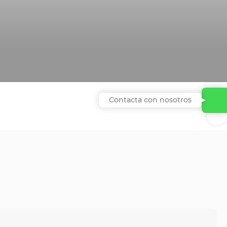
Contacta con nosotros