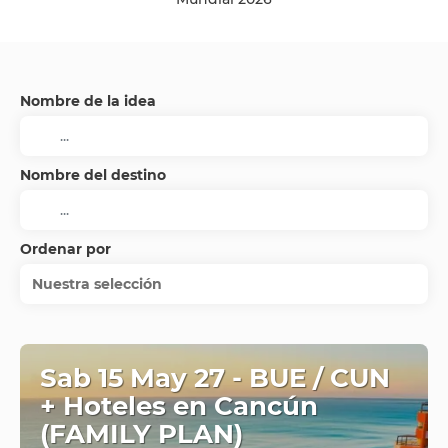
Nombre de la idea
Nombre del destino
Ordenar por
Nuestra selección
Sab 15 May 27 - BUE / CUN
+ Hoteles en Cancún
(FAMILY PLAN)