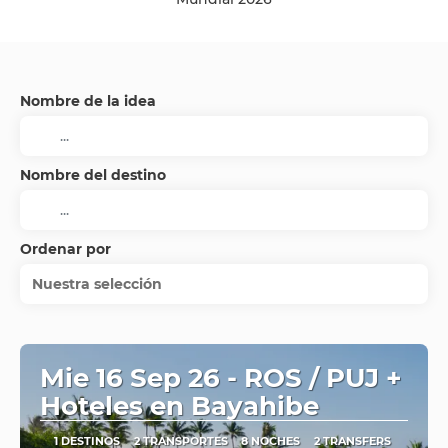
Nombre de la idea
Nombre del destino
Ordenar por
Nuestra selección
Mie 16 Sep 26 - ROS / PUJ +
Hoteles en Bayahibe
1 DESTINOS
2 TRANSPORTES
8 NOCHES
2 TRANSFERS